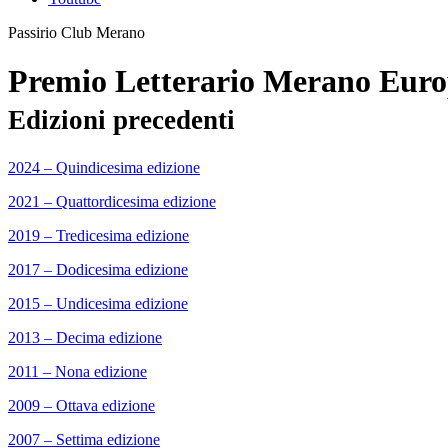
Passirio Club Merano
Premio Letterario Merano Eur
Edizioni precedenti
2024 – Quindicesima edizione
2021 – Quattordicesima edizione
2019 – Tredicesima edizione
2017 – Dodicesima edizione
2015 – Undicesima edizione
2013 – Decima edizione
2011 – Nona edizione
2009 – Ottava edizione
2007 – Settima edizione