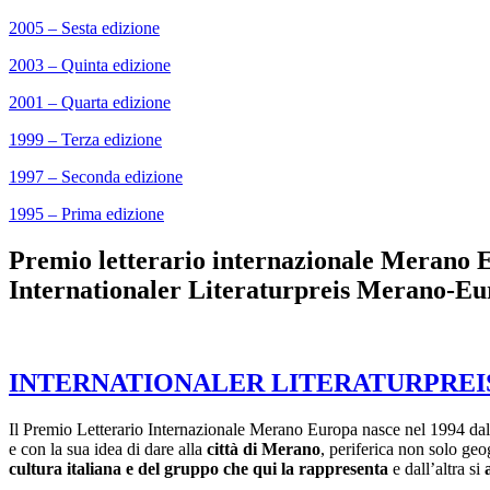
2005 – Sesta edizione
2003 – Quinta edizione
2001 – Quarta edizione
1999 – Terza edizione
1997 – Seconda edizione
1995 – Prima edizione
Premio letterario internazionale Merano 
Internationaler Literaturpreis Merano-E
INTERNATIONALER LITERATURPREI
Il Premio Letterario Internazionale Merano Europa nasce nel 1994 dall
e con la sua idea di dare alla
città di Merano
, periferica non solo ge
cultura italiana e del gruppo che qui la rappresenta
e dall’altra si